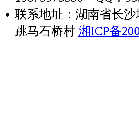
联系地址：湖南省长沙
跳马石桥村
湘ICP备200