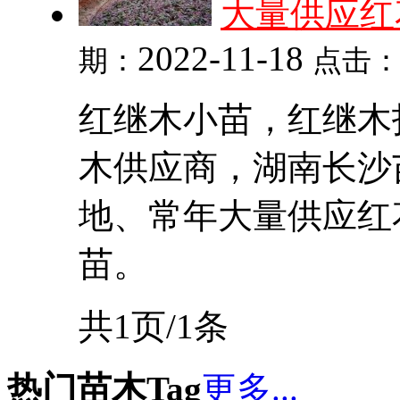
大量供应红
2022-11-18
期：
点击
红继木小苗，红继木
木供应商，湖南长沙
地、常年大量供应红
苗。
共1页/1条
热门苗木Tag
更多...